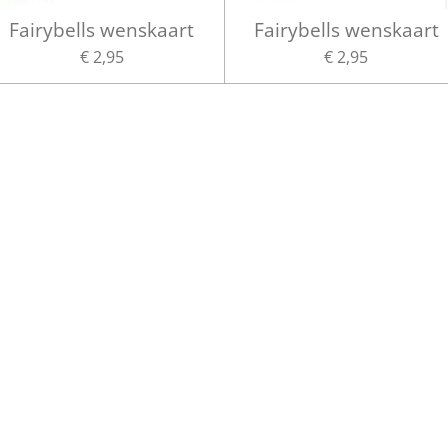
Fairybells wenskaart
Fairybells wenskaart
€ 2,95
€ 2,95