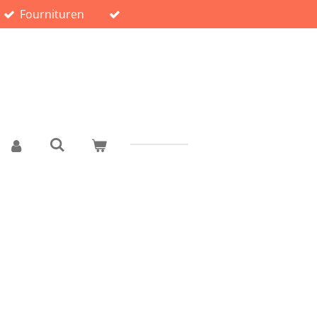
Fournituren