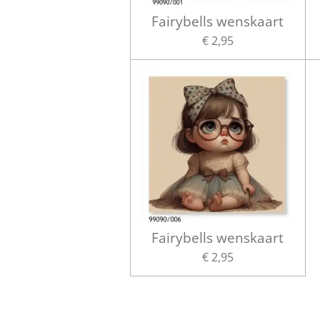
Fairybells wenskaart
€ 2,95
Fairybells wenskaart
€ 2,95