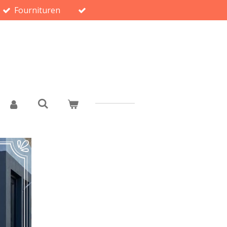
Fournituren