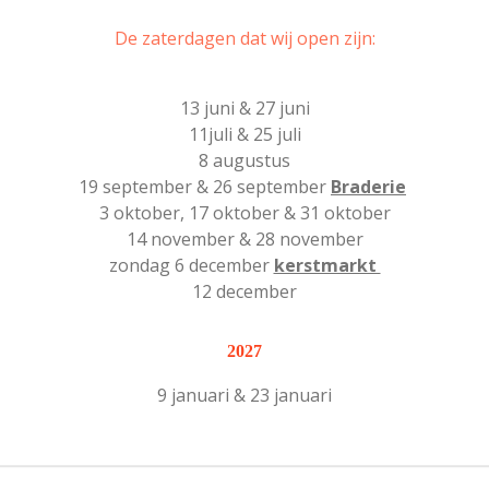
De zaterdagen dat wij open zijn:
13 juni & 27 juni
11juli & 25 juli
8 augustus
19 september & 26 september
Braderie
3 oktober, 17 oktober & 31 oktober
14 november & 28 november
zondag 6 december
kerstmarkt
12 december
2027
9 januari & 23 januari