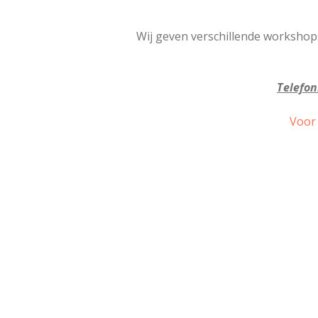
Wij geven verschillende workshop
Telefon
Voor