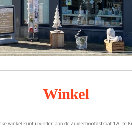
Winkel
eke winkel kunt u vinden aan de Zuiderhoofdstraat 12C te