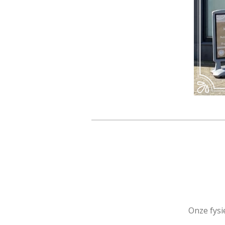
Onze fysi