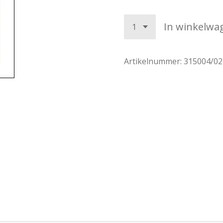
In winkelwa
Artikelnummer:
315004/02