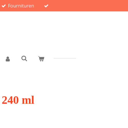
Fournituren
 240 ml