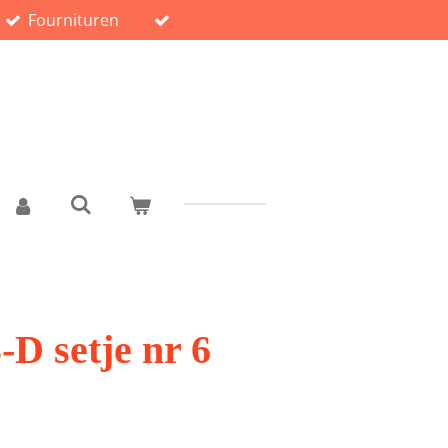
Fournituren
-D setje nr 6