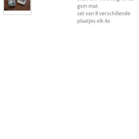
gsm mat
set van 8 verschillende
plaatjes elk 4x