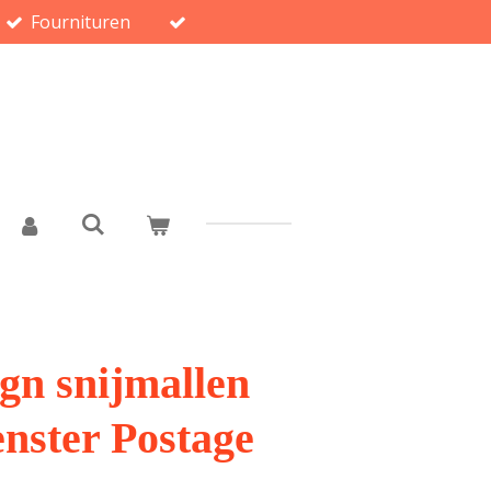
Fournituren
gn snijmallen
nster Postage