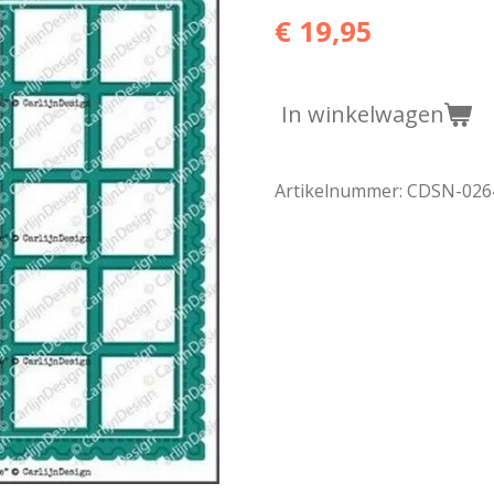
€ 19,95
In winkelwagen
Artikelnummer:
CDSN-026