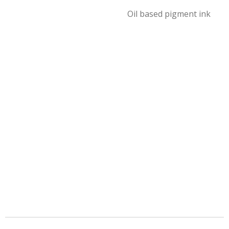
Oil based pigment ink