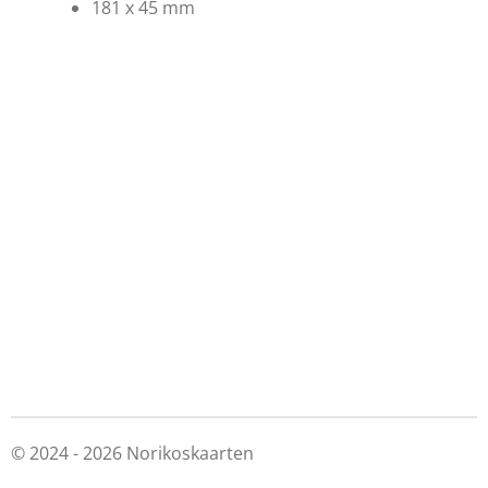
181 x 45 mm
© 2024 - 2026 Norikoskaarten