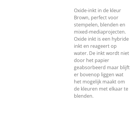
Oxide-inkt in de kleur
Brown, perfect voor
stempelen, blenden en
mixed-mediaprojecten.
Oxide inkt is een hybride
inkt en reageert op
water. De inkt wordt niet
door het papier
geabsorbeerd maar blijft
er bovenop liggen wat
het mogelijk maakt om
de kleuren met elkaar te
blenden.