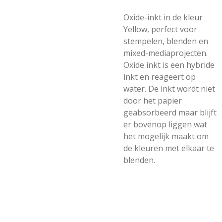
Oxide-inkt in de kleur
Yellow, perfect voor
stempelen, blenden en
mixed-mediaprojecten.
Oxide inkt is een hybride
inkt en reageert op
water. De inkt wordt niet
door het papier
geabsorbeerd maar blijft
er bovenop liggen wat
het mogelijk maakt om
de kleuren met elkaar te
blenden.