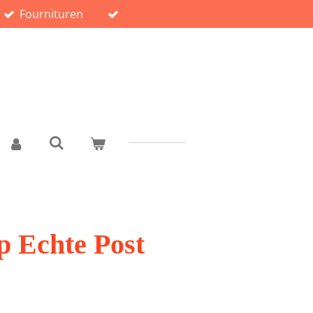
Fournituren
p Echte Post