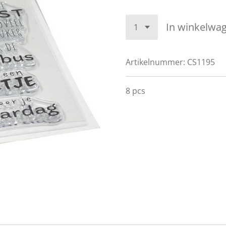
In winkelwa
Artikelnummer:
CS1195
8 pcs