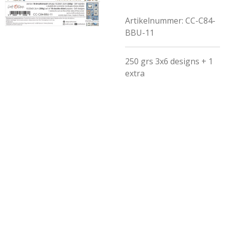
Artikelnummer:
CC-C84-
BBU-11
250 grs 3x6 designs + 1
extra