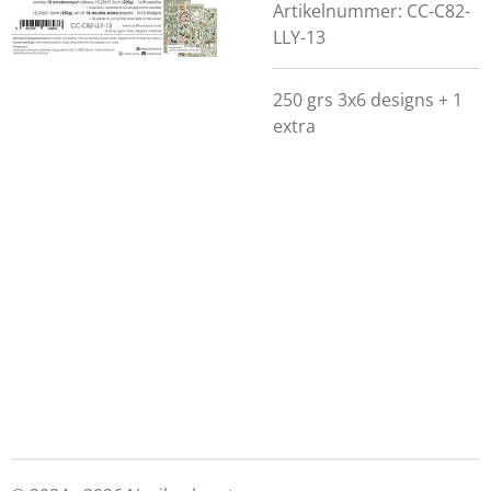
Artikelnummer:
CC-C82-
LLY-13
250 grs 3x6 designs + 1
extra