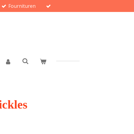
Fournituren
ickles