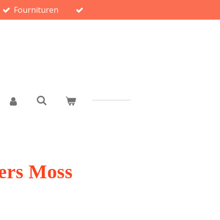
Fournituren
ers Moss