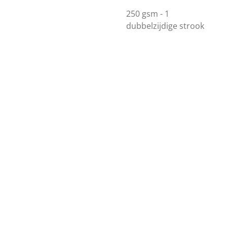
250 gsm - 1
dubbelzijdige strook