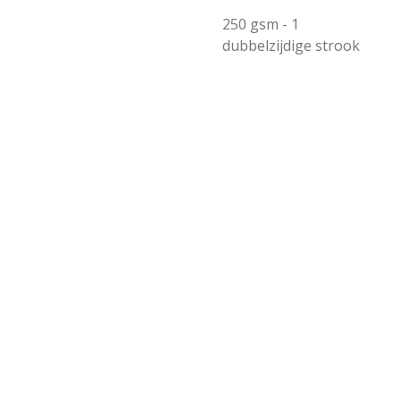
250 gsm - 1
dubbelzijdige strook