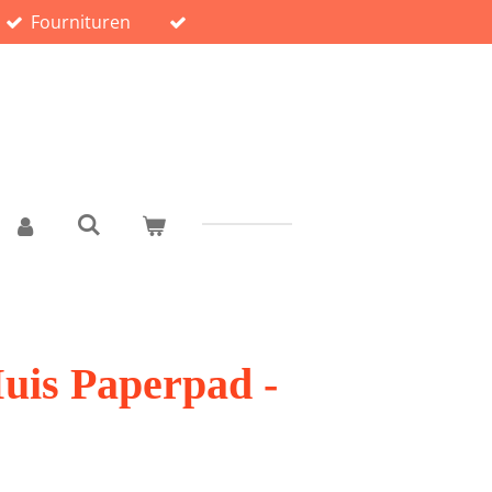
Fournituren
uis Paperpad -