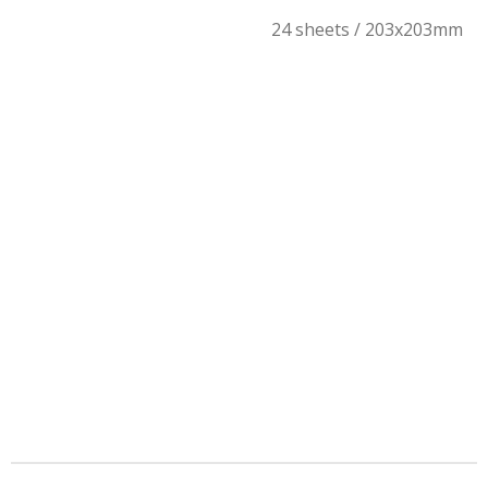
24 sheets / 203x203mm