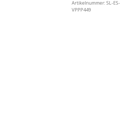
Artikelnummer:
SL-ES-
VPPP449