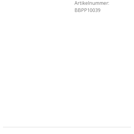
Artikelnummer:
BBPP10039