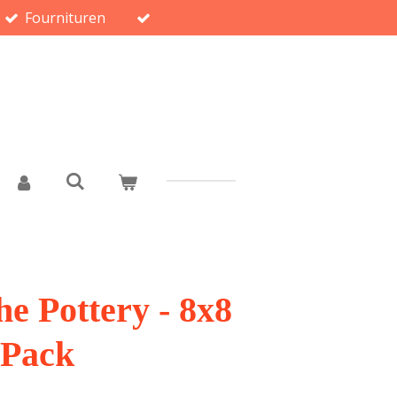
Fournituren
he Pottery - 8x8
 Pack