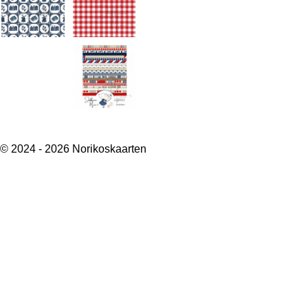
© 2024 - 2026 Norikoskaarten