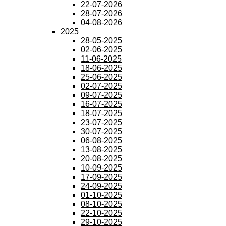
22-07-2026
28-07-2026
04-08-2026
2025
28-05-2025
02-06-2025
11-06-2025
18-06-2025
25-06-2025
02-07-2025
09-07-2025
16-07-2025
18-07-2025
23-07-2025
30-07-2025
06-08-2025
13-08-2025
20-08-2025
10-09-2025
17-09-2025
24-09-2025
01-10-2025
08-10-2025
22-10-2025
29-10-2025