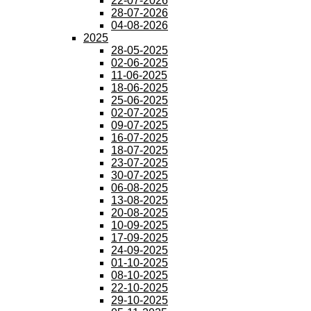
22-07-2026
28-07-2026
04-08-2026
2025
28-05-2025
02-06-2025
11-06-2025
18-06-2025
25-06-2025
02-07-2025
09-07-2025
16-07-2025
18-07-2025
23-07-2025
30-07-2025
06-08-2025
13-08-2025
20-08-2025
10-09-2025
17-09-2025
24-09-2025
01-10-2025
08-10-2025
22-10-2025
29-10-2025