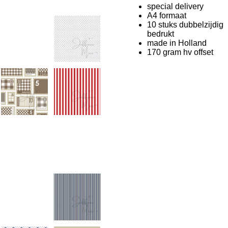
special delivery
A4 formaat
10 stuks dubbelzijdig
bedrukt
made in Holland
170 gram hv offset