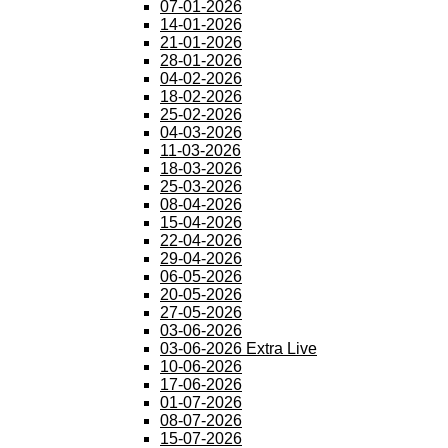
07-01-2026
14-01-2026
21-01-2026
28-01-2026
04-02-2026
18-02-2026
25-02-2026
04-03-2026
11-03-2026
18-03-2026
25-03-2026
08-04-2026
15-04-2026
22-04-2026
29-04-2026
06-05-2026
20-05-2026
27-05-2026
03-06-2026
03-06-2026 Extra Live
10-06-2026
17-06-2026
01-07-2026
08-07-2026
15-07-2026