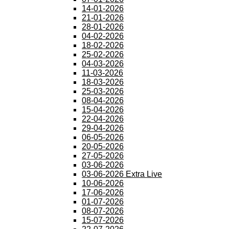
14-01-2026
21-01-2026
28-01-2026
04-02-2026
18-02-2026
25-02-2026
04-03-2026
11-03-2026
18-03-2026
25-03-2026
08-04-2026
15-04-2026
22-04-2026
29-04-2026
06-05-2026
20-05-2026
27-05-2026
03-06-2026
03-06-2026 Extra Live
10-06-2026
17-06-2026
01-07-2026
08-07-2026
15-07-2026