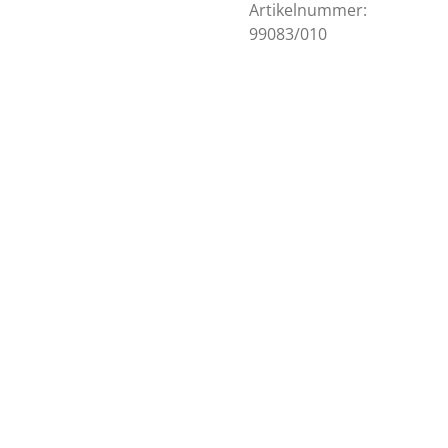
Artikelnummer:
99083/010