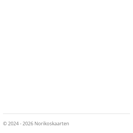
© 2024 - 2026 Norikoskaarten