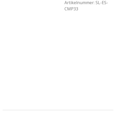
Artikelnummer:
SL-ES-
CMP33