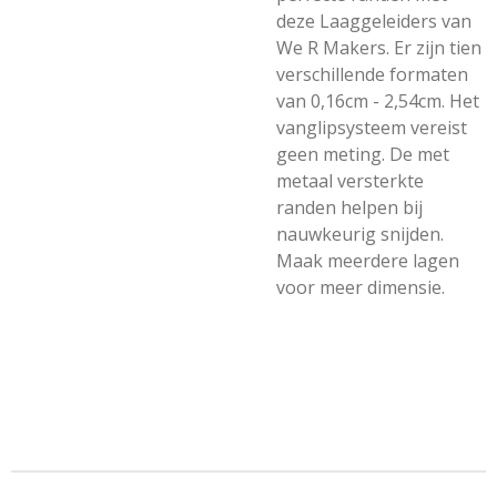
deze Laaggeleiders van
We R Makers. Er zijn tien
verschillende formaten
van 0,16cm - 2,54cm. Het
vanglipsysteem vereist
geen meting. De met
metaal versterkte
randen helpen bij
nauwkeurig snijden.
Maak meerdere lagen
voor meer dimensie.