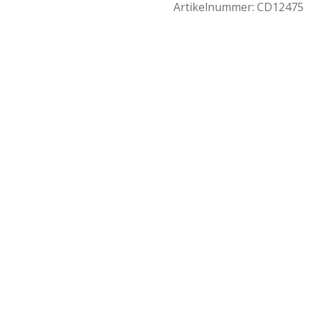
Artikelnummer:
CD12475