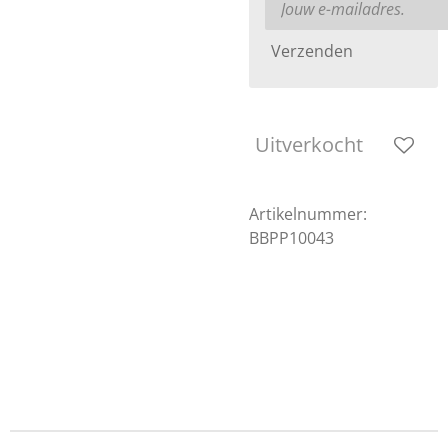
Verzenden
Uitverkocht
Artikelnummer:
BBPP10043