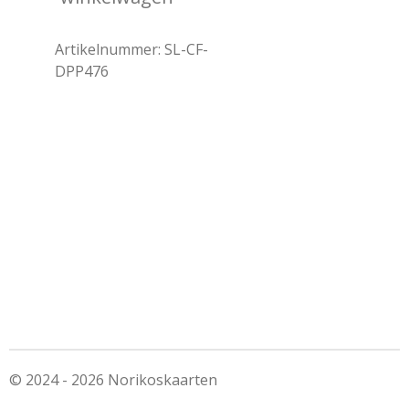
Artikelnummer:
SL-CF-
DPP476
© 2024 - 2026 Norikoskaarten