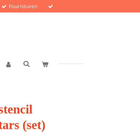
Fournituren
stencil
ars (set)