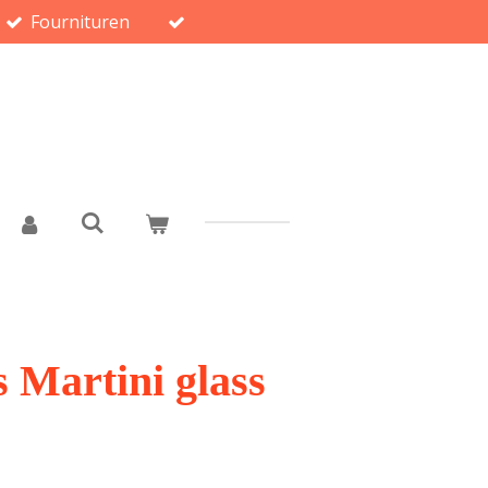
Fournituren
s Martini glass