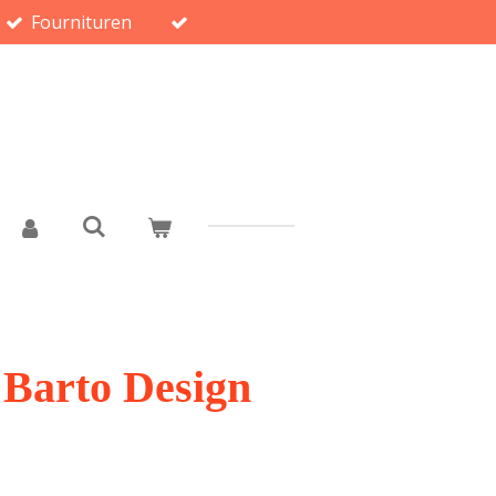
Fournituren
 Barto Design