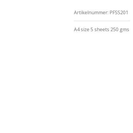
Artikelnummer:
PFSS201
A4 size 5 sheets 250 gms