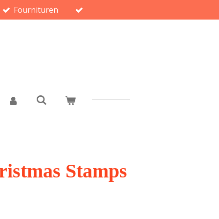
Fournituren
ristmas Stamps