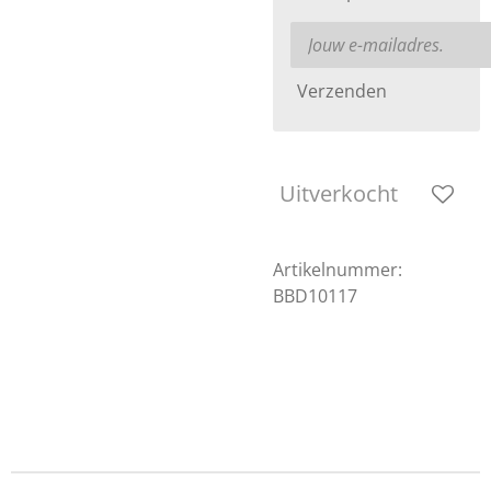
Verzenden
Uitverkocht
Artikelnummer:
BBD10117